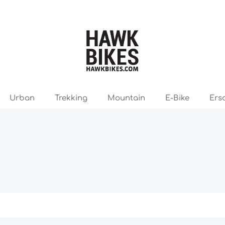
Urban
Trekking
Mountain
E-Bike
Ers