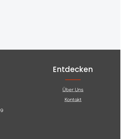
Entdecken
Über Uns
Kontakt
ng