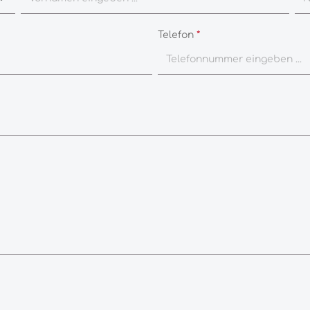
Telefon
*