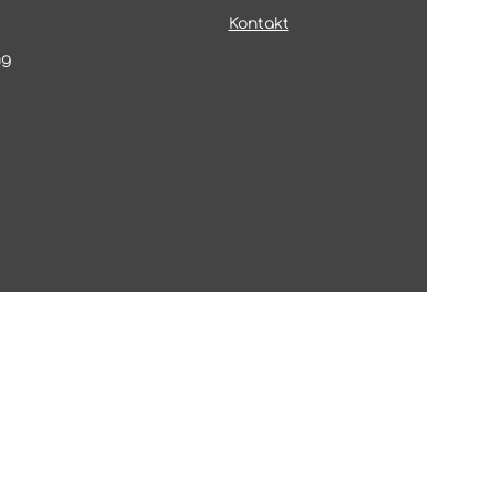
Kontakt
ng