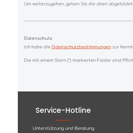
Um weiterzugehen, geben Sie die oben abgebildet
Datenschutz
Ich habe die
Datenschutzbestimmungen
zur Kenn
Die mit einem Stern (*) markierten Felder sind Pflich
Service-Hotline
Unterstützung und Beratung