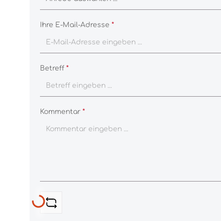
Ihre E-Mail-Adresse
*
Betreff
*
Kommentar
*
Loading...