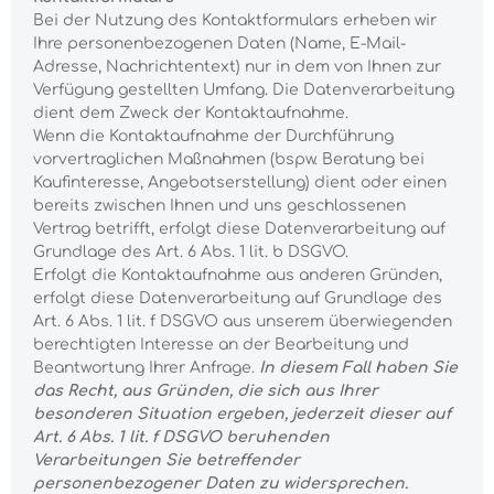
Bei der Nutzung des Kontaktformulars erheben wir
Ihre personenbezogenen Daten (Name, E-Mail-
Adresse, Nachrichtentext) nur in dem von Ihnen zur
Verfügung gestellten Umfang. Die Datenverarbeitung
dient dem Zweck der Kontaktaufnahme.
Wenn die Kontaktaufnahme der Durchführung
vorvertraglichen Maßnahmen (bspw. Beratung bei
Kaufinteresse, Angebotserstellung) dient oder einen
bereits zwischen Ihnen und uns geschlossenen
Vertrag betrifft, erfolgt diese Datenverarbeitung auf
Grundlage des Art. 6 Abs. 1 lit. b DSGVO.
Erfolgt die Kontaktaufnahme aus anderen Gründen,
erfolgt diese Datenverarbeitung auf Grundlage des
Art. 6 Abs. 1 lit. f DSGVO aus unserem überwiegenden
berechtigten Interesse an der Bearbeitung und
Beantwortung Ihrer Anfrage.
In diesem Fall haben Sie
das Recht, aus Gründen, die sich aus Ihrer
besonderen Situation ergeben, jederzeit dieser auf
Art. 6 Abs. 1 lit. f DSGVO beruhenden
Verarbeitungen Sie betreffender
personenbezogener Daten zu widersprechen.