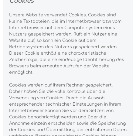
Cookies
Unsere Website verwendet Cookies. Cookies sind
kleine Textdateien, die im Internetbrowser bzw. vom
Internetbrowser auf dem Computersystem eines
Nutzers gespeichert werden. Ruft ein Nutzer eine
Website auf, so kann ein Cookie auf dem
Betriebssystem des Nutzers gespeichert werden.
Dieser Cookie enthält eine charakteristische
Zeichenfolge, die eine eindeutige Identifizierung des
Browsers beim erneuten Aufrufen der Website
ermöglicht.
Cookies werden auf Ihrem Rechner gespeichert.
Daher haben Sie die volle Kontrolle über die
Verwendung von Cookies. Durch die Auswahl
entsprechender technischer Einstellungen in Ihrem
Internetbrowser können Sie vor dem Setzen von
Cookies benachrichtigt werden und über die
Annahme einzeln entscheiden sowie die Speicherung
der Cookies und Übermittlung der enthaltenen Daten