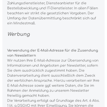
Zahlungsdienstleister, Diensteanbieter für die
Bestellabwicklung und IT-Dienstleister. In allen Fällen
beachten wir strikt die gesetzlichen Vorgaben. Der
Umfang der Datenübermittlung beschränkt sich auf
ein Mindestmaß.
Werbung
Verwendung der E-Mail-Adresse für die Zusendung
von Newslettern
Wir nutzen Ihre E-Mail-Adresse zur Übersendung von
Informationen und Angeboten per Newsletter, sofern
Sie dem ausdrücklich zugestimmt haben. Die
Datenverarbeitung dient ausschließlich dem Zweck
der werblichen Ansprache. Hierzu verarbeiten wir Ihre
E-Mail-Adresse sowie ggf. weitere Daten, die Sie im
Rahmen der Anmeldung zu unserem Newsletter
freiwillig gemacht haben.
Die Verarbeitung erfolgt auf Grundlage des Art. 6 Abs.
1 lit. a DSGVO mit Ihrer Einwilligung. Sie können die