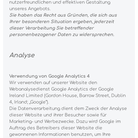
nutzerfreundlichen und effektiven Gestaltung
unseres Angebots.
Sie haben das Recht aus Gründen, die sich aus
Ihrer besonderen Situation ergeben, jederzeit
dieser Verarbeitung Sie betreffender
personenbezogener Daten zu widersprechen.
Analyse
Verwendung von Google Analytics 4
Wir verwenden auf unserer Website den
Webanalysedienst Google Analytics der Google
Ireland Limited (Gordon House, Barrow Street, Dublin
4, Irland; „Google“).
Die Datenverarbeitung dient dem Zweck der Analyse
dieser Website und ihrer Besucher sowie für
Marketing- und Werbezwecke. Dazu wird Google im
Auftrag des Betreibers dieser Website die
gewonnenen Informationen benutzen, um Ihre