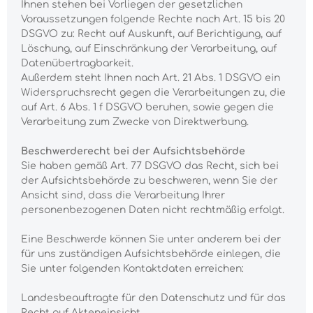
Ihnen stehen bei Vorliegen der gesetzlichen
Voraussetzungen folgende Rechte nach Art. 15 bis 20
DSGVO zu: Recht auf Auskunft, auf Berichtigung, auf
Löschung, auf Einschränkung der Verarbeitung, auf
Datenübertragbarkeit.
Außerdem steht Ihnen nach Art. 21 Abs. 1 DSGVO ein
Widerspruchsrecht gegen die Verarbeitungen zu, die
auf Art. 6 Abs. 1 f DSGVO beruhen, sowie gegen die
Verarbeitung zum Zwecke von Direktwerbung.
Beschwerderecht bei der Aufsichtsbehörde
Sie haben gemäß Art. 77 DSGVO das Recht, sich bei
der Aufsichtsbehörde zu beschweren, wenn Sie der
Ansicht sind, dass die Verarbeitung Ihrer
personenbezogenen Daten nicht rechtmäßig erfolgt.
Eine Beschwerde können Sie unter anderem bei der
für uns zuständigen Aufsichtsbehörde einlegen, die
Sie unter folgenden Kontaktdaten erreichen:
Landesbeauftragte für den Datenschutz und für das
Recht auf Akteneinsicht