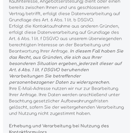
Kaufinteresse, Angebotserstellung) dient oder einen
bereits zwischen Ihnen und uns geschlossenen
Vertrag betrifft, erfolgt diese Datenverarbeitung auf
Grundlage des Art. 6 Abs. 1 lit. b DSGVO.
Erfolgt die Kontaktaufnahme aus anderen Gründen,
erfolgt diese Datenverarbeitung auf Grundlage des
Art. 6 Abs. 1 lit. f DSGVO aus unserem überwiegenden
berechtigten Interesse an der Bearbeitung und
Beantwortung Ihrer Anfrage.
In diesem Fall haben Sie
das Recht, aus Gründen, die sich aus Ihrer
besonderen Situation ergeben, jederzeit dieser auf
Art. 6 Abs. 1 lit. f DSGVO beruhenden
Verarbeitungen Sie betreffender
personenbezogener Daten zu widersprechen.
Ihre E-Mail-Adresse nutzen wir nur zur Bearbeitung
Ihrer Anfrage. Ihre Daten werden anschließend unter
Beachtung gesetzlicher Aufbewahrungsfristen
gelöscht, sofern Sie der weitergehenden Verarbeitung
und Nutzung nicht zugestimmt haben.
Erhebung und Verarbeitung bei Nutzung des
Kontaktformulars