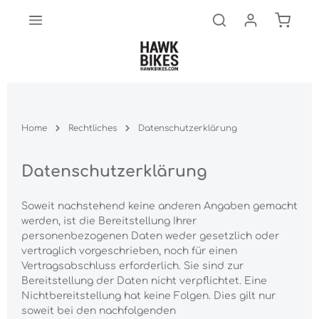
Warenk
Zum Hauptinhalt springen
Home
Rechtliches
Datenschutzerklärung
Datenschutzerklärung
Soweit nachstehend keine anderen Angaben gemacht
werden, ist die Bereitstellung Ihrer
personenbezogenen Daten weder gesetzlich oder
vertraglich vorgeschrieben, noch für einen
Vertragsabschluss erforderlich. Sie sind zur
Bereitstellung der Daten nicht verpflichtet. Eine
Nichtbereitstellung hat keine Folgen. Dies gilt nur
soweit bei den nachfolgenden