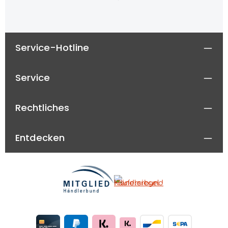
Service-Hotline
Service
Rechtliches
Entdecken