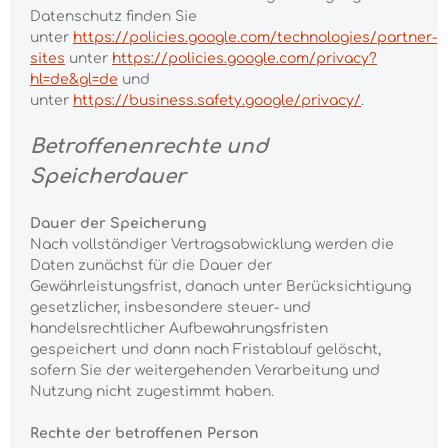
Datenschutz finden Sie
unter
https://policies.google.com/technologies/partner-
sites
unter
https://policies.google.com/privacy?
hl=de&gl=de
und
unter
https://business.safety.google/privacy/
.
Betroffenenrechte und
Speicherdauer
Dauer der Speicherung
Nach vollständiger Vertragsabwicklung werden die
Daten zunächst für die Dauer der
Gewährleistungsfrist, danach unter Berücksichtigung
gesetzlicher, insbesondere steuer- und
handelsrechtlicher Aufbewahrungsfristen
gespeichert und dann nach Fristablauf gelöscht,
sofern Sie der weitergehenden Verarbeitung und
Nutzung nicht zugestimmt haben.
Rechte der betroffenen Person