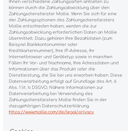
Ihnen verschiedene Zahlungsarten anbieten zu
können durch die Zahlungsabwicklung über den
Zahlungsdienstleister Mollie. Wenn Sie sich für eine
der Zahlungsoptionen des Zahlungsdienstleisters
Mollie entschieden haben, werden die zur
Zahlungsabwicklung erforderlichen Daten an Mollie
übermittelt. Dazu gehören Ihre Bezahldaten (zum
Beispiel Bankkontonummer oder
Kreditkartennummer), Ihre IP-Adresse, Ihr
Internetbrowser und Gerätetyp sowie in manchen
Fällen Ihr Vor- und Nachname, Ihre Adressdaten und
Informationen über das Produkt oder die
Dienstleistung, die Sie bei uns erworben haben. Diese
Datenverarbeitung erfolgt auf Grundlage des Art. 6
Abs. 1 lit. b DSGVO. Nähere Informationen zur
Datenverarbeitung bei Verwendung des
Zahlungsdienstleisters Mollie finden Sie in der
dazugehörigen Datenschutzerklärung
https://www.mollie.com/de/legal/privacy