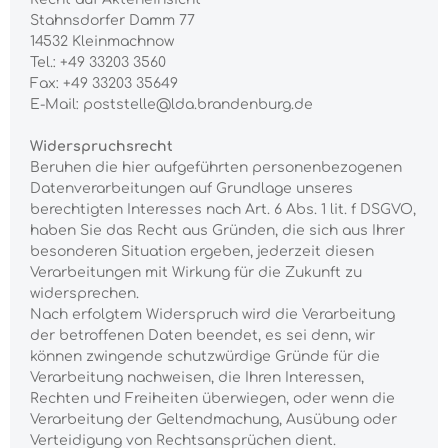
Stahnsdorfer Damm 77
14532 Kleinmachnow
Tel.: +49 33203 3560
Fax: +49 33203 35649
E-Mail: poststelle@lda.brandenburg.de
Widerspruchsrecht
Beruhen die hier aufgeführten personenbezogenen
Datenverarbeitungen auf Grundlage unseres
berechtigten Interesses nach Art. 6 Abs. 1 lit. f DSGVO,
haben Sie das Recht aus Gründen, die sich aus Ihrer
besonderen Situation ergeben, jederzeit diesen
Verarbeitungen mit Wirkung für die Zukunft zu
widersprechen.
Nach erfolgtem Widerspruch wird die Verarbeitung
der betroffenen Daten beendet, es sei denn, wir
können zwingende schutzwürdige Gründe für die
Verarbeitung nachweisen, die Ihren Interessen,
Rechten und Freiheiten überwiegen, oder wenn die
Verarbeitung der Geltendmachung, Ausübung oder
Verteidigung von Rechtsansprüchen dient.