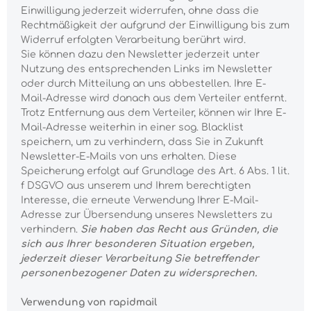
Einwilligung jederzeit widerrufen, ohne dass die
Rechtmäßigkeit der aufgrund der Einwilligung bis zum
Widerruf erfolgten Verarbeitung berührt wird.
Sie können dazu den Newsletter jederzeit unter
Nutzung des entsprechenden Links im Newsletter
oder durch Mitteilung an uns abbestellen. Ihre E-
Mail-Adresse wird danach aus dem Verteiler entfernt.
Trotz Entfernung aus dem Verteiler, können wir Ihre E-
Mail-Adresse weiterhin in einer sog. Blacklist
speichern, um zu verhindern, dass Sie in Zukunft
Newsletter-E-Mails von uns erhalten. Diese
Speicherung erfolgt auf Grundlage des Art. 6 Abs. 1 lit.
f DSGVO aus unserem und Ihrem berechtigten
Interesse, die erneute Verwendung Ihrer E-Mail-
Adresse zur Übersendung unseres Newsletters zu
verhindern.
Sie haben das Recht aus Gründen, die
sich aus Ihrer besonderen Situation ergeben,
jederzeit dieser Verarbeitung Sie betreffender
personenbezogener Daten zu widersprechen.
Verwendung von rapidmail