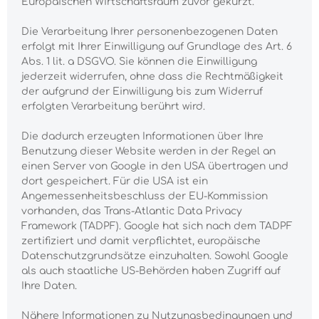
Europäischen Wirtschaftsraum zuvor gekürzt.
Die Verarbeitung Ihrer personenbezogenen Daten
erfolgt mit Ihrer Einwilligung auf Grundlage des Art. 6
Abs. 1 lit. a DSGVO. Sie können die Einwilligung
jederzeit widerrufen, ohne dass die Rechtmäßigkeit
der aufgrund der Einwilligung bis zum Widerruf
erfolgten Verarbeitung berührt wird.
Die dadurch erzeugten Informationen über Ihre
Benutzung dieser Website werden in der Regel an
einen Server von Google in den USA übertragen und
dort gespeichert. Für die USA ist ein
Angemessenheitsbeschluss der EU-Kommission
vorhanden, das Trans-Atlantic Data Privacy
Framework (TADPF).
Google hat sich nach dem TADPF
zertifiziert und damit verpflichtet, europäische
Datenschutzgrundsätze einzuhalten.
Sowohl Google
als auch staatliche US-Behörden haben Zugriff auf
Ihre Daten.
Nähere Informationen zu Nutzungsbedingungen und