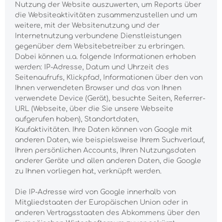
Nutzung der Website auszuwerten, um Reports über
die Websiteaktivitäten zusammenzustellen und um
weitere, mit der Websitenutzung und der
Internetnutzung verbundene Dienstleistungen
gegenüber dem Websitebetreiber zu erbringen.
Dabei können u.a. folgende Informationen erhoben
werden: IP-Adresse, Datum und Uhrzeit des
Seitenaufrufs, Klickpfad, Informationen über den von
Ihnen verwendeten Browser und das von Ihnen
verwendete Device (Gerät), besuchte Seiten, Referrer-
URL (Webseite, über die Sie unsere Webseite
aufgerufen haben), Standortdaten,
Kaufaktivitäten.
Ihre Daten können von Google mit
anderen Daten, wie beispielsweise Ihrem Suchverlauf,
Ihren persönlichen Accounts, Ihren Nutzungsdaten
anderer Geräte und allen anderen Daten, die Google
zu Ihnen vorliegen hat, verknüpft werden.
Die IP-Adresse wird von Google innerhalb von
Mitgliedstaaten der Europäischen Union oder in
anderen Vertragsstaaten des Abkommens über den