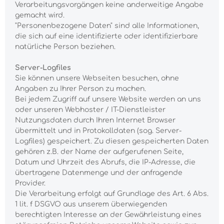
Verarbeitungsvorgängen keine anderweitige Angabe
gemacht wird.
"Personenbezogene Daten" sind alle Informationen,
die sich auf eine identifizierte oder identifizierbare
natürliche Person beziehen.
Server-Logfiles
Sie können unsere Webseiten besuchen, ohne
Angaben zu Ihrer Person zu machen.
Bei jedem Zugriff auf unsere Website werden an uns
oder unseren Webhoster / IT-Dienstleister
Nutzungsdaten durch Ihren Internet Browser
übermittelt und in Protokolldaten (sog. Server-
Logfiles) gespeichert. Zu diesen gespeicherten Daten
gehören z.B. der Name der aufgerufenen Seite,
Datum und Uhrzeit des Abrufs, die IP-Adresse, die
übertragene Datenmenge und der anfragende
Provider.
Die Verarbeitung erfolgt auf Grundlage des Art. 6 Abs.
1 lit. f DSGVO aus unserem überwiegenden
berechtigten Interesse an der Gewährleistung eines