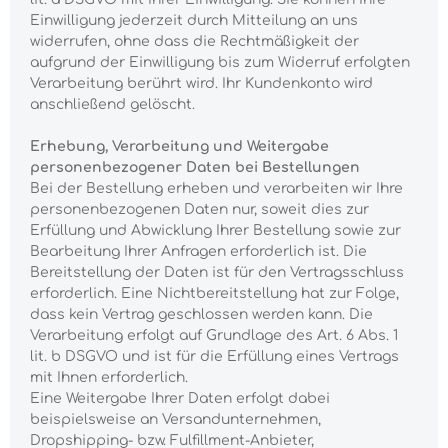
Einwilligung jederzeit durch Mitteilung an uns
widerrufen, ohne dass die Rechtmäßigkeit der
aufgrund der Einwilligung bis zum Widerruf erfolgten
Verarbeitung berührt wird. Ihr Kundenkonto wird
anschließend gelöscht.
Erhebung, Verarbeitung und Weitergabe
personenbezogener Daten bei Bestellungen
Bei der Bestellung erheben und verarbeiten wir Ihre
personenbezogenen Daten nur, soweit dies zur
Erfüllung und Abwicklung Ihrer Bestellung sowie zur
Bearbeitung Ihrer Anfragen erforderlich ist. Die
Bereitstellung der Daten ist für den Vertragsschluss
erforderlich. Eine Nichtbereitstellung hat zur Folge,
dass kein Vertrag geschlossen werden kann. Die
Verarbeitung erfolgt auf Grundlage des Art. 6 Abs. 1
lit. b DSGVO und ist für die Erfüllung eines Vertrags
mit Ihnen erforderlich.
Eine Weitergabe Ihrer Daten erfolgt dabei
beispielsweise an Versandunternehmen,
Dropshipping- bzw. Fulfillment-Anbieter,