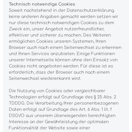
Technisch notwendige Cookies
Soweit nachstehend in der Datenschutzerklärung
keine anderen Angaben gemacht werden setzen wir
nur diese technisch notwendigen Cookies zu dem
Zweck ein, unser Angebot nutzerfreundlicher,
effektiver und sicherer zu machen. Des Weiteren
ermöglichen Cookies unseren Systemen, Ihren
Browser auch nach einem Seitenwechsel zu erkennen
und Ihnen Services anzubieten. Einige Funktionen
unserer Internetseite können ohne den Einsatz von
Cookies nicht angeboten werden. Für diese ist es
erforderlich, dass der Browser auch nach einem
Seitenwechsel wiedererkannt wird.
Die Nutzung von Cookies oder vergleichbarer
Technologien erfolgt auf Grundlage des § 25 Abs. 2
TDDDG. Die Verarbeitung Ihrer personenbezogenen
Daten erfolgt auf Grundlage des Art. 6 Abs. 1 lit. f
DSGVO aus unserem überwiegenden berechtigten
Interesse an der Gewährleistung der optimalen
Funktionalität der Website sowie einer