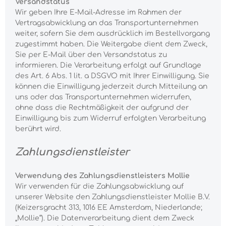
Versandstatus
Wir geben Ihre E-Mail-Adresse im Rahmen der
Vertragsabwicklung an das Transportunternehmen
weiter, sofern Sie dem ausdrücklich im Bestellvorgang
zugestimmt haben. Die Weitergabe dient dem Zweck,
Sie per E-Mail über den Versandstatus zu
informieren. Die Verarbeitung erfolgt auf Grundlage
des Art. 6 Abs. 1 lit. a DSGVO mit Ihrer Einwilligung. Sie
können die Einwilligung jederzeit durch Mitteilung an
uns oder das Transportunternehmen widerrufen,
ohne dass die Rechtmäßigkeit der aufgrund der
Einwilligung bis zum Widerruf erfolgten Verarbeitung
berührt wird.
Zahlungsdienstleister
Verwendung des Zahlungsdienstleisters Mollie
Wir verwenden für die Zahlungsabwicklung auf
unserer Website den Zahlungsdienstleister Mollie B.V.
(Keizersgracht 313, 1016 EE Amsterdam, Niederlande;
„Mollie“). Die Datenverarbeitung dient dem Zweck