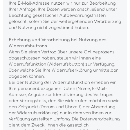
Ihre E-Mail-Adresse nutzen wir nur zur Bearbeitung
Ihrer Anfrage. Ihre Daten werden anschließend unter
Beachtung gesetzlicher Aufbewahrungsfristen
gelöscht, sofern Sie der weitergehenden Verarbeitung
und Nutzung nicht zugestimmt haben.
Erhebung und Verarbeitung bei Nutzung des
Widerrufsbuttons
Wenn Sie einen Vertrag über unsere Onlinepräsenz
abgeschlossen haben, stellen wir Ihnen eine
Widerrufsfunktion (Widerrufsbutton) zur Verfügung,
über welche Sie Ihre Widerrufserklärung unmittelbar
abgeben können.
Bei der Nutzung der Widerrufsfunktion erheben wir
Ihre personenbezogenen Daten (Name, E-Mail-
Adresse, Angabe zur Identifizierung des Vertrages
oder Vertragsteils, den Sie widerrufen möchten sowie
den Zeitpunkt (Datum und Uhrzeit) der Absendung
der Widerrufserklärung) nur in dem von Ihnen zur
Verfügung gestellten Umfang. Die Datenverarbeitung
dient dem Zweck, Ihnen die gesetzlich