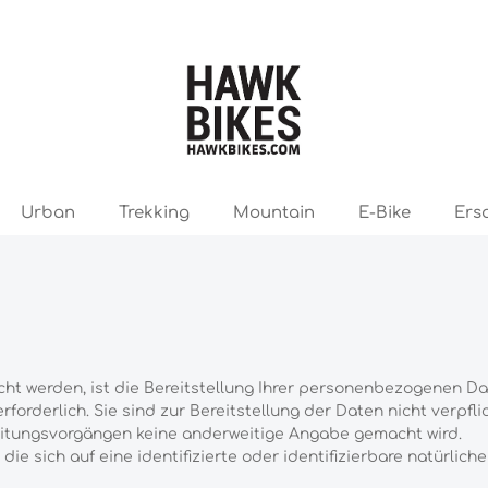
Urban
Trekking
Mountain
E-Bike
Ers
 werden, ist die Bereitstellung Ihrer personenbezogenen Dat
forderlich. Sie sind zur Bereitstellung der Daten nicht verpfli
beitungsvorgängen keine anderweitige Angabe gemacht wird.
ie sich auf eine identifizierte oder identifizierbare natürlich