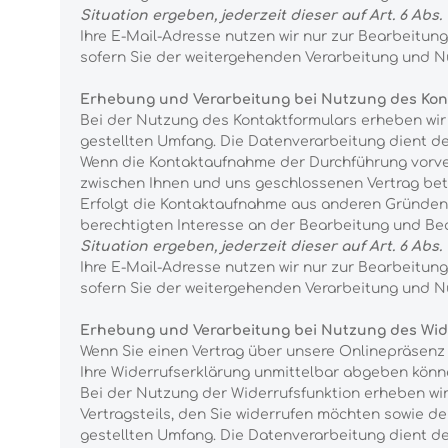
Situation ergeben, jederzeit dieser auf Art. 6 A
Ihre E-Mail-Adresse nutzen wir nur zur Bearbeitun
sofern Sie der weitergehenden Verarbeitung und N
Erhebung und Verarbeitung bei Nutzung des Kon
Bei der Nutzung des Kontaktformulars erheben wir
gestellten Umfang. Die Datenverarbeitung dient 
Wenn die Kontaktaufnahme der Durchführung vorver
zwischen Ihnen und uns geschlossenen Vertrag betrif
Erfolgt die Kontaktaufnahme aus anderen Gründen, 
berechtigten Interesse an der Bearbeitung und Be
Situation ergeben, jederzeit dieser auf Art. 6 A
Ihre E-Mail-Adresse nutzen wir nur zur Bearbeitun
sofern Sie der weitergehenden Verarbeitung und N
Erhebung und Verarbeitung bei Nutzung des Wi
Wenn Sie einen Vertrag über unsere Onlinepräsenz 
Ihre Widerrufserklärung unmittelbar abgeben könn
Bei der Nutzung der Widerrufsfunktion erheben wi
Vertragsteils, den Sie widerrufen möchten sowie d
gestellten Umfang. Die Datenverarbeitung dient de