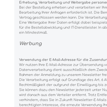
Erhebung, Verarbeitung und Weitergabe persone
Bei der Bestellung erheben und verarbeiten wir Ih
Bearbeitung Ihrer Anfragen erforderlich ist. Die Ber
Vertrag geschlossen werden kann. Die Verarbeitung e
Eine Weitergabe Ihrer Daten erfolgt dabei beispiel
für die Bestellabwicklung und IT-Dienstleister. In 
ein Mindestmaß.
Werbung
Verwendung der E-Mail-Adresse für die Zusendu
Wir nutzen Ihre E-Mail-Adresse zur Übersendung v
Datenverarbeitung dient ausschließlich dem Zweck d
Rahmen der Anmeldung zu unserem Newsletter frei
Die Verarbeitung erfolgt auf Grundlage des Art. 6 Ab
Rechtmäßigkeit der aufgrund der Einwilligung bis z
Sie können dazu den Newsletter jederzeit unter Nu
wird danach aus dem Verteiler entfernt. Trotz Entfe
verhindern, dass Sie in Zukunft Newsletter-E-Mails
berechtigten Interesse, die erneute Verwendung I