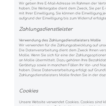
Wir geben Ihre E-Mail-Adresse im Rahmen der Vert
haben. Die Weitergabe dient dem Zweck, Sie per E-M
mit Ihrer Einwilligung. Sie können die Einwilligun
aufgrund der Einwilligung bis zum Widerruf erfolgt
Zahlungsdienstleister
Verwendung des Zahlungsdienstleisters Mollie
Wir verwenden für die Zahlungsabwicklung auf unser
Die Datenverarbeitung dient dem Zweck Ihnen ver
Mollie. Wenn Sie sich für eine der Zahlungsoption
an Mollie übermittelt. Dazu gehören Ihre Bezahlda
Gerätetyp sowie in manchen Fällen Ihr Vor- und Na
haben. Diese Datenverarbeitung erfolgt auf Grundl
Zahlungsdienstleisters Mollie finden Sie in der 
Cookies
Unsere Website verwendet Cookies. Cookies sind k