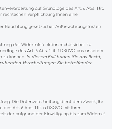
nverarbeitung auf Grundlage des Art. 6 Abs. 1 lit.
r rechtlichen Verpflichtung Ihnen eine
nter Beachtung gesetzlicher Aufbewahrungsfristen
tung der Widerrufsfunktion rechtssicher zu
rundlage des Art. 6 Abs. 1 lit. f DSGVO aus unserem
en zu können.
In diesem Fall haben Sie das Recht,
 beruhenden Verarbeitungen Sie betreffender
ang. Die Datenverarbeitung dient dem Zweck, Ihr
des Art. 6 Abs. 1 lit. a DSGVO mit Ihrer
keit der aufgrund der Einwilligung bis zum Widerruf