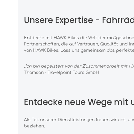
Unsere Expertise - Fahrr
Entdecke mit HAWK Bikes die Welt der maßgeschne
Partnerschaften, die auf Vertrauen, Qualität und
In
von HAWK Bikes. Lass uns
gemeinsam das perfekte 
„Ich bin begeistert von der Zusammenarbeit mit H
Thomson - Travelpoint Tours GmbH
Entdecke neue Wege mit 
Als Teil unserer Dienstleistungen
freuen wir uns, 
be
ziehen.