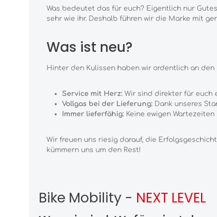
Was bedeutet das für euch? Eigentlich nur Gutes
sehr wie ihr. Deshalb führen wir die Marke mit ge
Was ist neu?
Hinter den Kulissen haben wir ordentlich an den
Service mit Herz:
Wir sind direkter für euch
Vollgas bei der Lieferung:
Dank unseres Stand
Immer lieferfähig:
Keine ewigen Wartezeiten m
Wir freuen uns riesig darauf, die Erfolgsgeschic
kümmern uns um den Rest!
Bike Mobility -
NEXT LEVEL