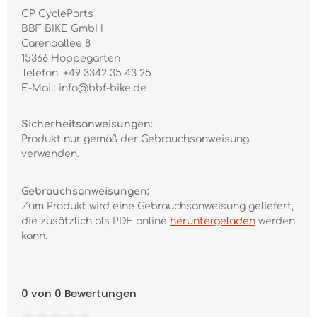
CP CycleParts
BBF BIKE GmbH
Carenaallee 8
15366 Hoppegarten
Telefon: +49 3342 35 43 25
E-Mail: info@bbf-bike.de
Sicherheitsanweisungen:
Produkt nur gemäß der Gebrauchsanweisung
verwenden.
Gebrauchsanweisungen:
Zum Produkt wird eine Gebrauchsanweisung geliefert,
die zusätzlich als PDF online
heruntergeladen
werden
kann.
0 von 0 Bewertungen