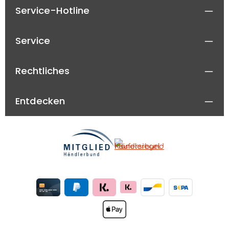
Service-Hotline
Service
Rechtliches
Entdecken