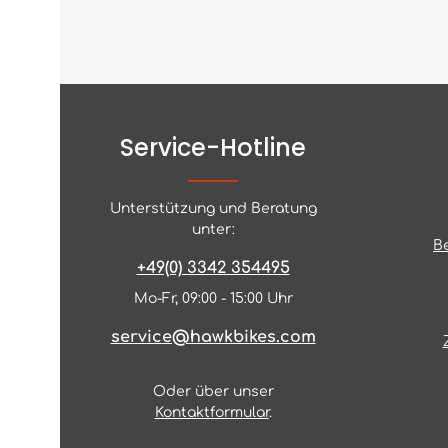
Service-Hotline
Unterstützung und Beratung
unter:
B
+49(0) 3342 354495
Mo-Fr, 09:00 - 15:00 Uhr
service@hawkbikes.com
Oder über unser
Kontaktformular
.