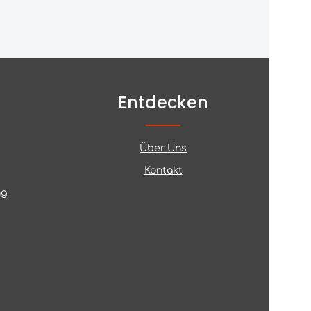
Entdecken
Über Uns
Kontakt
ng