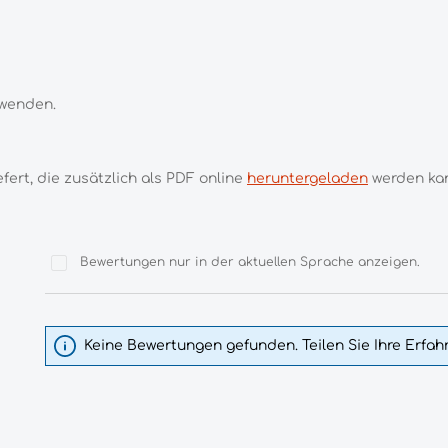
wenden.
ert, die zusätzlich als PDF online
heruntergeladen
werden ka
Bewertungen nur in der aktuellen Sprache anzeigen.
Keine Bewertungen gefunden. Teilen Sie Ihre Erfa