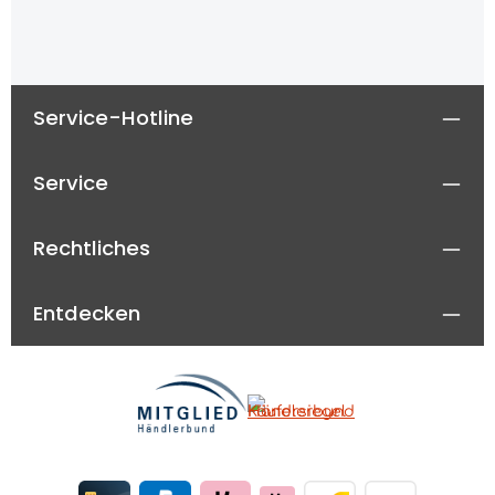
Service-Hotline
Service
Rechtliches
Entdecken