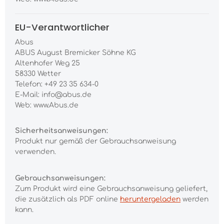
EU-Verantwortlicher
Abus
ABUS August Bremicker Söhne KG
Altenhofer Weg 25
58330 Wetter
Telefon: +49 23 35 634-0
E-Mail: info@abus.de
Web: www.Abus.de
Sicherheitsanweisungen:
Produkt nur gemäß der Gebrauchsanweisung
verwenden.
Gebrauchsanweisungen:
Zum Produkt wird eine Gebrauchsanweisung geliefert,
die zusätzlich als PDF online
heruntergeladen
werden
kann.