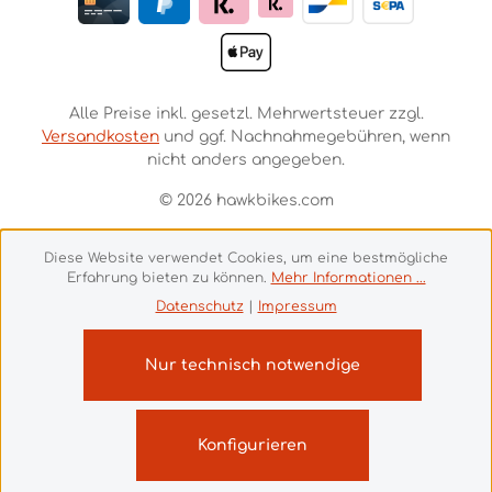
Alle Preise inkl. gesetzl. Mehrwertsteuer zzgl.
Versandkosten
und ggf. Nachnahmegebühren, wenn
nicht anders angegeben.
© 2026 hawkbikes.com
Diese Website verwendet Cookies, um eine bestmögliche
Erfahrung bieten zu können.
Mehr Informationen ...
Datenschutz
|
Impressum
Nur technisch notwendige
Konfigurieren