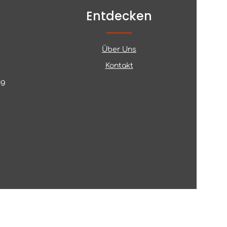
Entdecken
Über Uns
Kontakt
ng