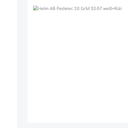
Bildergalerie überspringen