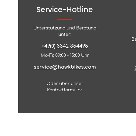
Service-Hotline
Unterstützung und Beratung
unter:
B
+49(0) 3342 354495
Mo-Fr, 09:00 - 15:00 Uhr
service@hawkbikes.com
Oder über unser
Kontaktformular
.