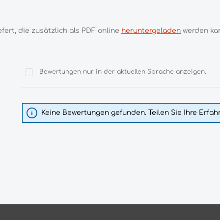
ert, die zusätzlich als PDF online
heruntergeladen
werden ka
Bewertungen nur in der aktuellen Sprache anzeigen.
Keine Bewertungen gefunden. Teilen Sie Ihre Erfa