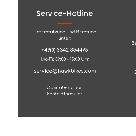
Service-Hotline
Unterstützung und Beratung
unter:
B
+49(0) 3342 354495
Mo-Fr, 09:00 - 15:00 Uhr
service@hawkbikes.com
Oder über unser
Kontaktformular
.