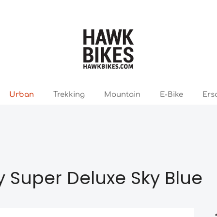
Urban
Trekking
Mountain
E-Bike
Ers
 Super Deluxe Sky Blue