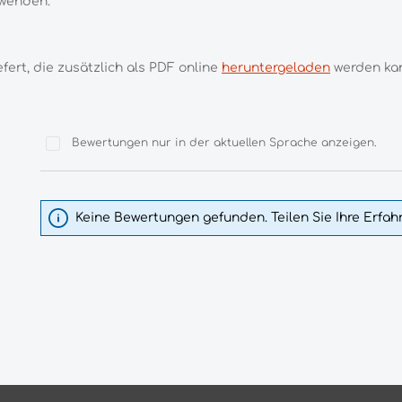
wenden.
ert, die zusätzlich als PDF online
heruntergeladen
werden ka
Bewertungen nur in der aktuellen Sprache anzeigen.
Keine Bewertungen gefunden. Teilen Sie Ihre Erfa