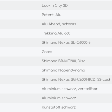
Lookin City 3D
Patent, Alu
Alu Ahead, schwarz
Trekking Alu 660
Shimano Nexus SL-C6000-8
Gates
Shimano BR-MT200, Disc
Shimano Nabendynamo
Shimano Nexus SG-C6001-8CD, 32-Loch
Aluminium schwarz, verstellbar
Aluminium schwarz
Kunststoff schwarz