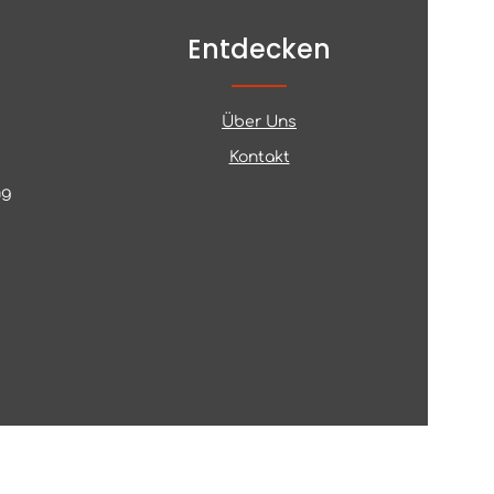
Entdecken
Über Uns
Kontakt
ng