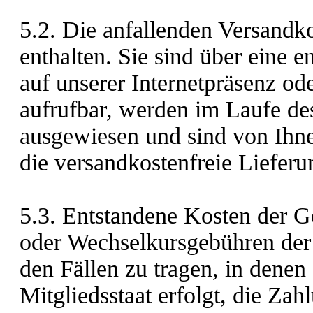
5.2. Die anfallenden Versandko
enthalten. Sie sind über eine 
auf unserer Internetpräsenz od
aufrufbar, werden im Laufe de
ausgewiesen und sind von Ihnen
die versandkostenfreie Lieferun
5.3.
Entstandene Kosten der G
oder Wechselkursgebühren der 
den Fällen zu tragen, in denen
Mitgliedsstaat erfolgt, die Za