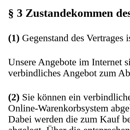
§ 3 Zustandekommen des
(1)
Gegenstand des Vertrages i
Unsere Angebote im Internet s
verbindliches Angebot zum Abs
(2)
Sie können ein verbindlich
Online-Warenkorbsystem abge
Dabei werden die zum Kauf b