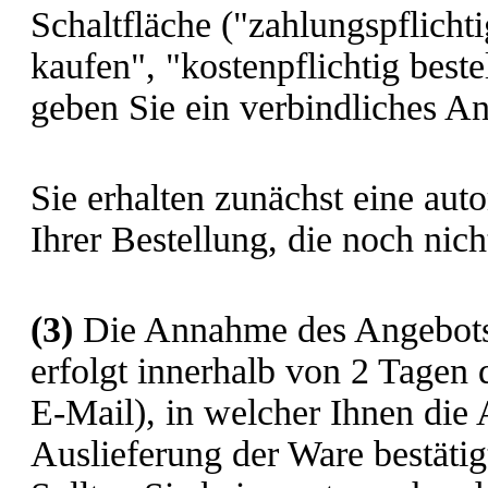
Schaltfläche ("zahlungspflichtig
kaufen", "kostenpflichtig best
geben Sie ein verbindliches An
Sie erhalten zunächst eine au
Ihrer Bestellung, die noch nich
(3)
Die Annahme des Angebots 
erfolgt innerhalb von 2 Tagen 
E-Mail), in welcher Ihnen die
Auslieferung der Ware bestätig