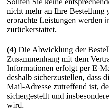
Sollten Sie keine entsprechend
nicht mehr an Ihre Bestellung
erbrachte Leistungen werden i
zurückerstattet.
(4)
Die Abwicklung der Bestell
Zusammenhang mit dem Vertrag
Informationen erfolgt per E-Ma
deshalb sicherzustellen, dass d
Mail-Adresse zutreffend ist, d
sichergestellt und insbesonder
wird.