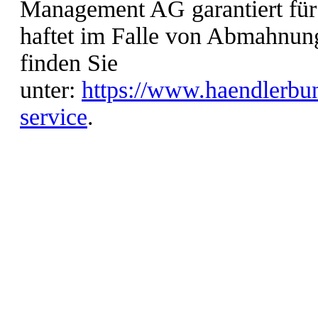
Management AG garantiert für 
haftet im Falle von Abmahnun
finden Sie
unter:
https://www.haendlerbun
service
.