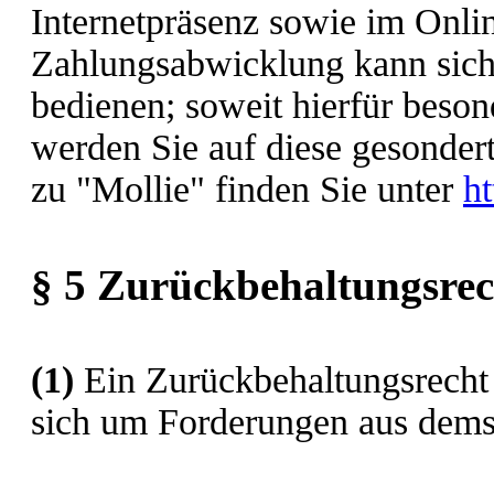
Internetpräsenz sowie im Onlin
Zahlungsabwicklung kann sich 
bedienen; soweit hierfür beso
werden Sie auf diese gesonder
zu "Mollie" finden Sie unter
h
§ 5 Zurückbehaltungsrec
(1)
Ein Zurückbehaltungsrecht 
sich um Forderungen aus demse