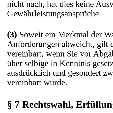
nicht nach, hat dies keine Aus
Gewährleistungsansprüche.
(3)
Soweit ein Merkmal der Wa
Anforderungen abweicht, gilt 
vereinbart, wenn Sie vor Abga
über selbige in Kenntnis gese
ausdrücklich und gesondert zw
vereinbart wurde.
§ 7 Rechtswahl, Erfüllun