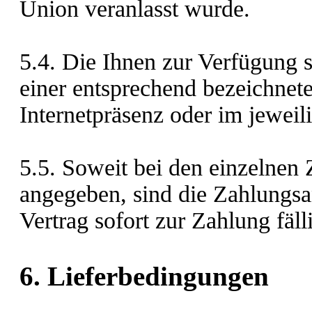
Union veranlasst wurde.
5.4. Die Ihnen zur Verfügung
einer entsprechend bezeichnete
Internetpräsenz oder im jewei
5.5. Soweit bei den einzelnen 
angegeben, sind die Zahlungs
Vertrag sofort zur Zahlung fäll
6. Lieferbedingungen