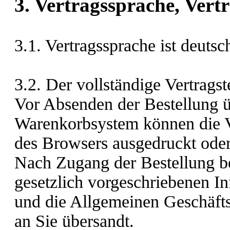
3. Vertragssprache, Vert
3.1. Vertragssprache ist deuts
3.2. Der vollständige Vertragst
Vor Absenden der Bestellung
ü
Warenkorbsystem
können die V
des Browsers ausgedruckt oder
Nach Zugang der Bestellung be
gesetzlich vorgeschriebenen I
und die Allgemeinen Geschäft
an Sie übersandt.