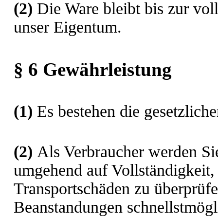
(2)
Die Ware bleibt bis zur vol
unser Eigentum.
§ 6 Gewährleistung
(1)
Es bestehen die gesetzlich
(2)
Als Verbraucher werden Sie
umgehend auf Vollständigkeit,
Transportschäden zu überprüf
Beanstandungen schnellstmögl