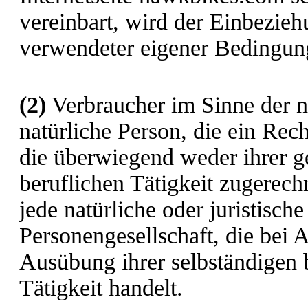
vereinbart, wird der Einbezie
verwendeter eigener Bedingun
(2)
Verbraucher im Sinne der n
natürliche Person, die ein Rec
die überwiegend weder ihrer g
beruflichen Tätigkeit zugerec
jede natürliche oder juristisch
Personengesellschaft, die bei 
Ausübung ihrer selbständigen 
Tätigkeit handelt.