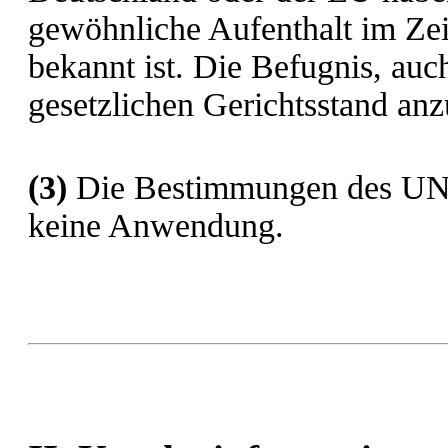
gewöhnliche Aufenthalt im Zei
bekannt ist. Die Befugnis, auc
gesetzlichen Gerichtsstand anz
(3)
Die Bestimmungen des UN-K
keine Anwendung.