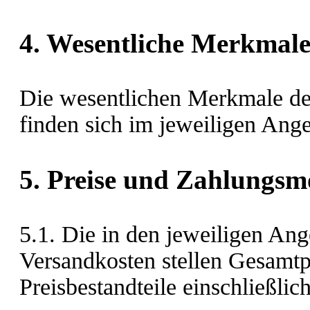
4. Wesentliche Merkmale
Die wesentlichen Merkmale de
finden sich im jeweiligen Ange
5. Preise und Zahlungsm
5.1. Die in den jeweiligen Ang
Versandkosten stellen Gesamtpr
Preisbestandteile einschließlic