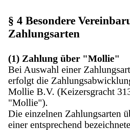
§ 4 Besondere Vereinbar
Zahlungsarten
(1) Zahlung über "Mollie"
Bei Auswahl einer Zahlungsart
erfolgt die Zahlungsabwicklun
Mollie B.V. (Keizersgracht 3
"Mollie").
Die einzelnen Zahlungsarten ü
einer entsprechend bezeichnete