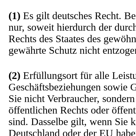
(1)
Es gilt deutsches Recht. Be
nur, soweit hierdurch der du
Rechts des Staates des gewöhn
gewährte Schutz nicht entzogen
(2)
Erfüllungsort für alle Leis
Geschäftsbeziehungen sowie Ger
Sie nicht Verbraucher, sondern
öffentlichen Rechts oder öffen
sind. Dasselbe gilt, wenn Sie 
Deutschland oder der EU habe