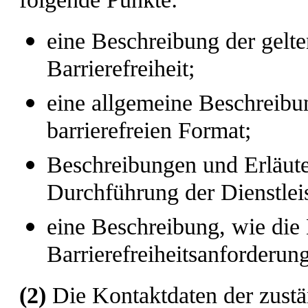
eine Beschreibung der gelt
Barrierefreiheit;
eine allgemeine Beschreibun
barrierefreien Format;
Beschreibungen und Erläute
Durchführung der Dienstleis
eine Beschreibung, wie die 
Barrierefreiheitsanforderung
(2)
Die Kontaktdaten der zust