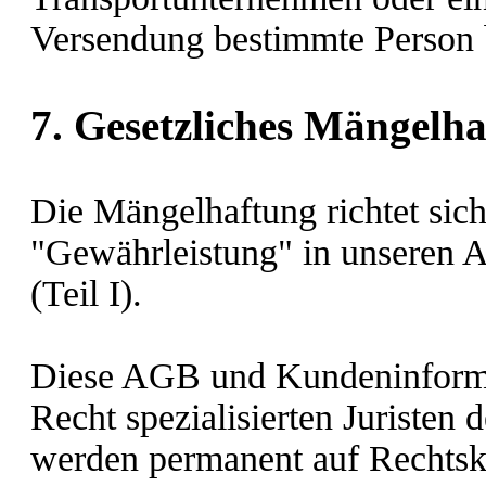
Versendung bestimmte Person 
7. Gesetzliches Mängelha
Die Mängelhaftung richtet sic
"Gewährleistung" in unseren 
(Teil I).
Diese AGB und Kundeninforma
Recht spezialisierten Juristen 
werden permanent auf Rechtsk