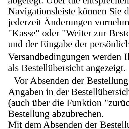
abgelegt. Über die entsprechen
Navigationsleiste können Sie 
jederzeit Änderungen vornehm
"Kasse" oder "Weiter zur Best
und der Eingabe der persönlic
Versandbedingungen werden
I
als Bestellübersicht angezeigt.
Vor Absenden der Bestellung 
Angaben in der Bestellübersic
(auch über die Funktion "zurüc
Bestellung abzubrechen.
Mit dem Absenden der Bestell