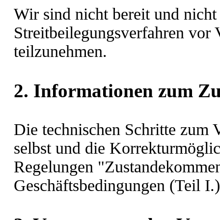
Wir sind nicht bereit und nicht 
Streitbeilegungsverfahren vor 
teilzunehmen.
2. Informationen zum Z
Die technischen Schritte zum V
selbst und die Korrekturmögli
Regelungen "Zustandekommen 
Geschäftsbedingungen (Teil I.)